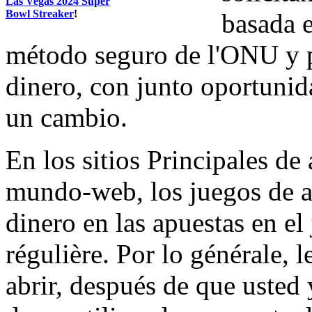
Las Vegas 2024 Super
Bowl Streaker
!
basada 
método seguro de l'ONU y p
dinero, con junto oportunida
un cambio.
En los sitios Principales de
mundo-web, los juegos de az
dinero en las apuestas en el
régulière. Por lo générale, 
abrir, después de que usted