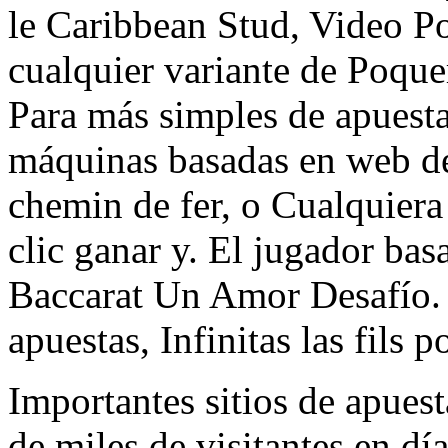
le Caribbean Stud, Video Po
cualquier variante de Poque
Para más simples de apues
máquinas basadas en web de
chemin de fer, o Cualquiera 
clic ganar y. El jugador bas
Baccarat Un Amor Desafío.
apuestas, Infinitas las fils p
Importantes sitios de apuest
de miles de visitantes en d