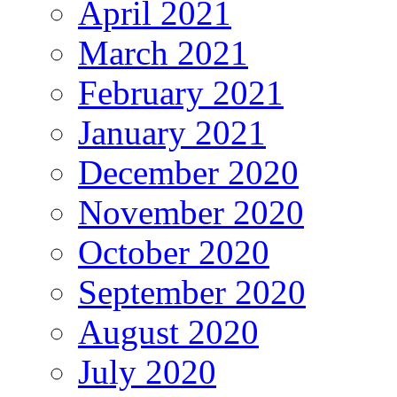
April 2021
March 2021
February 2021
January 2021
December 2020
November 2020
October 2020
September 2020
August 2020
July 2020