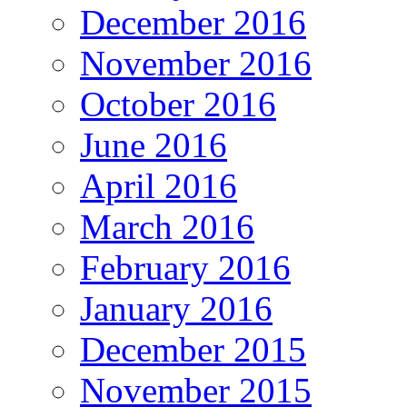
December 2016
November 2016
October 2016
June 2016
April 2016
March 2016
February 2016
January 2016
December 2015
November 2015