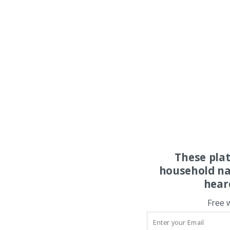
These pla
household na
hear
Free 