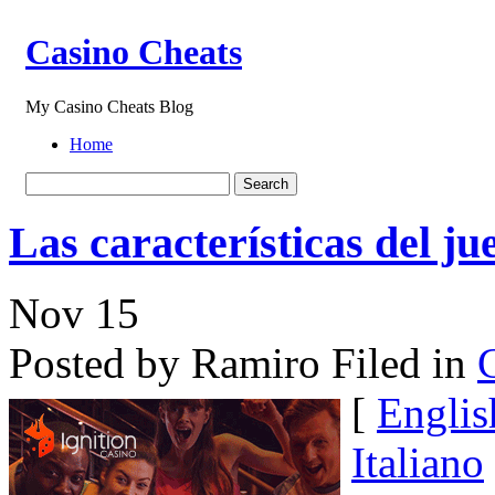
Casino Cheats
My Casino Cheats Blog
Home
Las características del ju
Nov
15
Posted by Ramiro
Filed in
[
Englis
Italiano