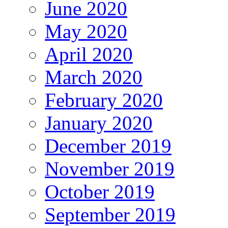
June 2020
May 2020
April 2020
March 2020
February 2020
January 2020
December 2019
November 2019
October 2019
September 2019