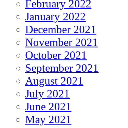
February 2022
January 2022
December 2021
November 2021
October 2021
September 2021
August 2021
July 2021
June 2021
May 2021