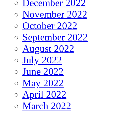
December 2022
November 2022
October 2022
September 2022
August 2022
July 2022
June 2022
May 2022
April 2022
March 2022