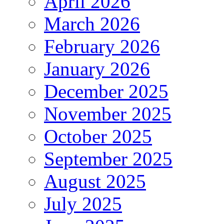
April 2026
March 2026
February 2026
January 2026
December 2025
November 2025
October 2025
September 2025
August 2025
July 2025